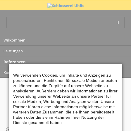
Navigation
Willkommen
überspringen
Leistungen
Referenzen
Kontakt
Wir verwenden Cookies, um Inhalte und Anzeigen zu
personalisieren, Funktionen für soziale Medien anbieten
zu können und die Zugriffe auf unsere Webseite zu
SCHLOSSEREI UHLIT
analysieren. Außerdem geben wir Informationen zu ihrer
GELÄNDER
Verwendung unserer Webseite an unsere Partner für
soziale Medien, Werbung und Analysen weiter. Unsere
Partner führen diese Informationen möglicherweise mit
weiteren Daten Zusammen, die sie Ihnen bereitgestellt
haben oder die sie im Rahmen Ihrer Nutzung der
Dienste gesammelt haben.
Geländer