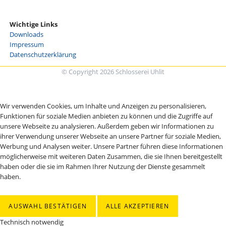
Wichtige Links
Downloads
Impressum
Datenschutzerklärung
© Copyright 2026 Schlosserei Uhlit
Wir verwenden Cookies, um Inhalte und Anzeigen zu personalisieren,
Funktionen für soziale Medien anbieten zu können und die Zugriffe auf
unsere Webseite zu analysieren. Außerdem geben wir Informationen zu
ihrer Verwendung unserer Webseite an unsere Partner für soziale Medien,
Werbung und Analysen weiter. Unsere Partner führen diese Informationen
möglicherweise mit weiteren Daten Zusammen, die sie Ihnen bereitgestellt
haben oder die sie im Rahmen Ihrer Nutzung der Dienste gesammelt
haben.
AUSWAHL BESTÄTIGEN
ALLE AKZEPTIEREN
Technisch notwendig