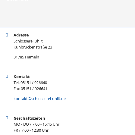
Adresse
Schlosserei Uhlit
Kuhbrückenstraße 23
31785 Hameln
Kontakt
Tel. 05151 / 926640
Fax 05151 / 926641
kontakt@schlosserei-uhlit.de
Geschäftszeiten
MO - DO / 7:00 - 15:45 Uhr
FR / 7:00 - 12:30 Uhr