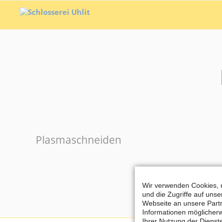
Plasmaschneiden
Wir verwenden Cookies, u
und die Zugriffe auf uns
Webseite an unsere Partn
Informationen möglicherw
Ihrer Nutzung der Diens