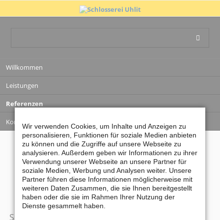
Navigation
Willkommen
überspringen
Leistungen
Referenzen
Kontakt
Wir verwenden Cookies, um Inhalte und Anzeigen zu
personalisieren, Funktionen für soziale Medien anbieten
zu können und die Zugriffe auf unsere Webseite zu
SCHLOSSEREI UHLIT
analysieren. Außerdem geben wir Informationen zu ihrer
SCHNEIDEN - KANTEN
Verwendung unserer Webseite an unsere Partner für
soziale Medien, Werbung und Analysen weiter. Unsere
Partner führen diese Informationen möglicherweise mit
weiteren Daten Zusammen, die sie Ihnen bereitgestellt
haben oder die sie im Rahmen Ihrer Nutzung der
Dienste gesammelt haben.
Schneiden - Kanten