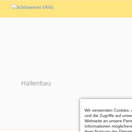
Hallenbau
Wir verwenden Cookies, u
und die Zugriffe auf uns
Webseite an unsere Partn
Informationen möglicherw
Ihrer Nutzung der Diens