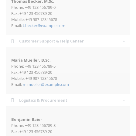
Thomas Becker, M.Sc.
Phone: +49 123 456789-0
Fax: +49 123 456789-20
Mobile: +49 987 12345678
Email:
t.becker@example.com
Customer Support & Help Center
Maria Mueller, B.Sc.
Phone: +49 123 456789-5
Fax: +49 123 456789-20
Mobile: +49 987 12345678
Email:
m.mueller@example.com
Logistics & Procurement
Benjamin Baier
Phone: +49 123 456789-8
Fax: +49 123 456789-20