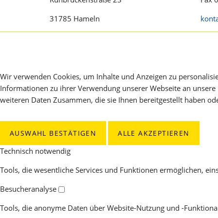
31785 Hameln
konta
Wir verwenden Cookies, um Inhalte und Anzeigen zu personalisie
Informationen zu ihrer Verwendung unserer Webseite an unsere 
weiteren Daten Zusammen, die sie Ihnen bereitgestellt haben od
AUSWAHL BESTÄTIGEN
ALLE AKZEPTIEREN
Technisch notwendig
Tools, die wesentliche Services und Funktionen ermöglichen, eins
Besucheranalyse
Tools, die anonyme Daten über Website-Nutzung und -Funktionali