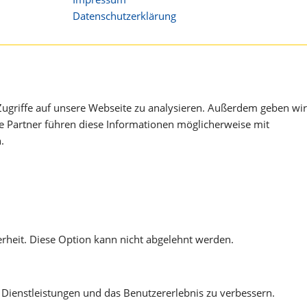
Datenschutzerklärung
Zugriffe auf unsere Webseite zu analysieren. Außerdem geben wir
e Partner führen diese Informationen möglicherweise mit
.
herheit. Diese Option kann nicht abgelehnt werden.
Dienstleistungen und das Benutzererlebnis zu verbessern.