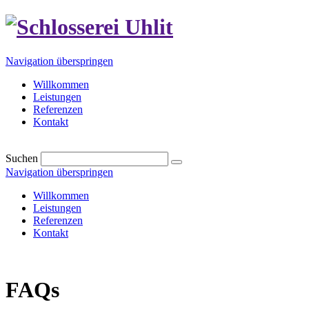
Navigation überspringen
Willkommen
Leistungen
Referenzen
Kontakt
Suchen
Navigation überspringen
Willkommen
Leistungen
Referenzen
Kontakt
FAQs