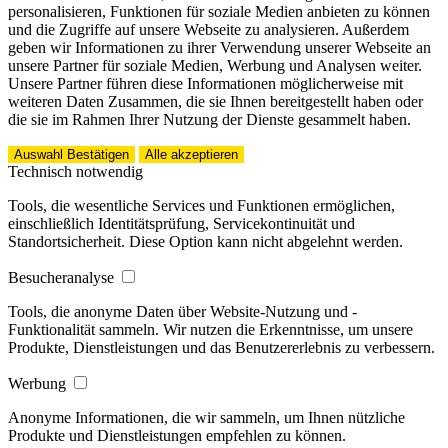
personalisieren, Funktionen für soziale Medien anbieten zu können
und die Zugriffe auf unsere Webseite zu analysieren. Außerdem
geben wir Informationen zu ihrer Verwendung unserer Webseite an
unsere Partner für soziale Medien, Werbung und Analysen weiter.
Unsere Partner führen diese Informationen möglicherweise mit
weiteren Daten Zusammen, die sie Ihnen bereitgestellt haben oder
die sie im Rahmen Ihrer Nutzung der Dienste gesammelt haben.
Auswahl Bestätigen
Alle akzeptieren
Technisch notwendig
Tools, die wesentliche Services und Funktionen ermöglichen,
einschließlich Identitätsprüfung, Servicekontinuität und
Standortsicherheit. Diese Option kann nicht abgelehnt werden.
Besucheranalyse
Tools, die anonyme Daten über Website-Nutzung und -
Funktionalität sammeln. Wir nutzen die Erkenntnisse, um unsere
Produkte, Dienstleistungen und das Benutzererlebnis zu verbessern.
Werbung
Anonyme Informationen, die wir sammeln, um Ihnen nützliche
Produkte und Dienstleistungen empfehlen zu können.