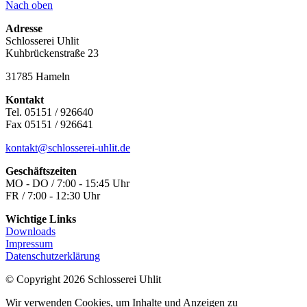
Nach oben
Adresse
Schlosserei Uhlit
Kuhbrückenstraße 23
31785 Hameln
Kontakt
Tel. 05151 / 926640
Fax 05151 / 926641
kontakt@schlosserei-uhlit.de
Geschäftszeiten
MO - DO / 7:00 - 15:45 Uhr
FR / 7:00 - 12:30 Uhr
Wichtige Links
Downloads
Impressum
Datenschutzerklärung
© Copyright 2026 Schlosserei Uhlit
Wir verwenden Cookies, um Inhalte und Anzeigen zu