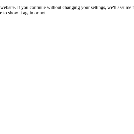
website. If you continue without changing your settings, we'll assume t
e to show it again or not.