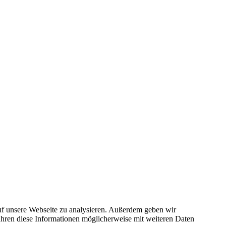
uf unsere Webseite zu analysieren. Außerdem geben wir
ühren diese Informationen möglicherweise mit weiteren Daten