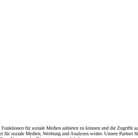
 Funktionen für soziale Medien anbieten zu können und die Zugriffe a
er für soziale Medien, Werbung und Analysen weiter. Unsere Partner f