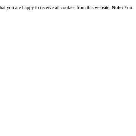
hat you are happy to receive all cookies from this website.
Note:
You