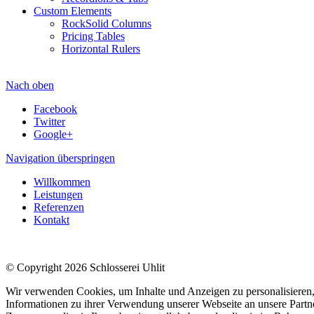
Custom Elements
RockSolid Columns
Pricing Tables
Horizontal Rulers
Nach oben
Facebook
Twitter
Google+
Navigation überspringen
Willkommen
Leistungen
Referenzen
Kontakt
© Copyright 2026 Schlosserei Uhlit
Wir verwenden Cookies, um Inhalte und Anzeigen zu personalisieren,
Informationen zu ihrer Verwendung unserer Webseite an unsere Partn