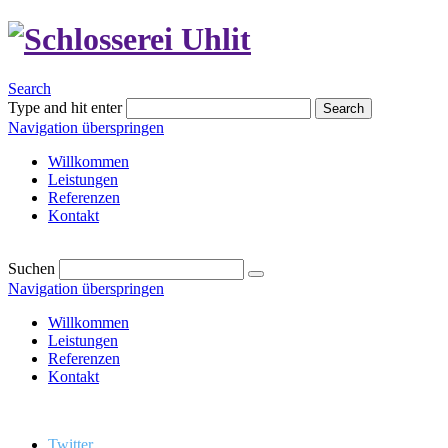
Search
Type and hit enter
Search
Navigation überspringen
Willkommen
Leistungen
Referenzen
Kontakt
Suchen
Navigation überspringen
Willkommen
Leistungen
Referenzen
Kontakt
Twitter