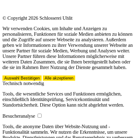
© Copyright 2026 Schlosserei Uhlit
Wir verwenden Cookies, um Inhalte und Anzeigen zu
personalisieren, Funktionen für soziale Medien anbieten zu können
und die Zugriffe auf unsere Webseite zu analysieren. Außerdem
geben wir Informationen zu ihrer Verwendung unserer Webseite an
unsere Partner für soziale Medien, Werbung und Analysen weiter.
Unsere Partner führen diese Informationen möglicherweise mit
weiteren Daten Zusammen, die sie Ihnen bereitgestellt haben oder
die sie im Rahmen Ihrer Nutzung der Dienste gesammelt haben.
Auswahl Bestätigen
Alle akzeptieren
Technisch notwendig
Tools, die wesentliche Services und Funktionen ermöglichen,
einschließlich Identitätsprüfung, Servicekontinuität und
Standortsicherheit. Diese Option kann nicht abgelehnt werden.
Besucheranalyse
Tools, die anonyme Daten über Website-Nutzung und -
Funktionalität sammeln. Wir nutzen die Erkenntnisse, um unsere
Produkte, Dienstleistungen und das Benutzererlebnis zu verbessern.