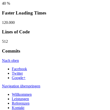
40 %
Faster Loading Times
120.000
Lines of Code
512
Commits
Nach oben
Facebook
Twitter
Google+
Navigation überspringen
Willkommen
Leistungen
Referenzen
Kontakt